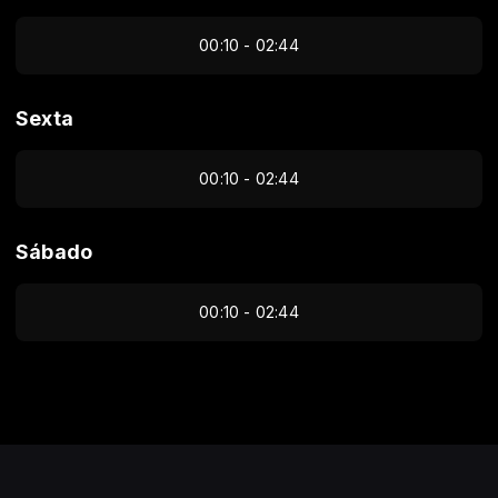
00:10 - 02:44
Sexta
00:10 - 02:44
Sábado
00:10 - 02:44