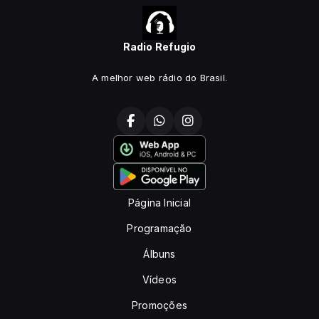
Radio Refugio
A melhor web rádio do Brasil.
Página Inicial
Programação
Álbuns
Vídeos
Promoções