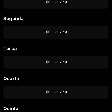
00:10 - 02:44
Segunda
00:10 - 02:44
Terça
00:10 - 02:44
Quarta
00:10 - 02:44
Quinta